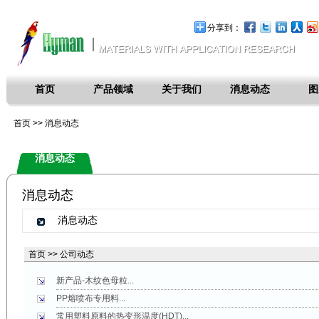
分享到：
首页
产品领域
关于我们
消息动态
图
首页 >>
消息动态
消息动态
消息动态
消息动态
首页 >> 公司动态
新产品-木纹色母粒...
PP熔喷布专用料...
常用塑料原料的热变形温度(HDT)...