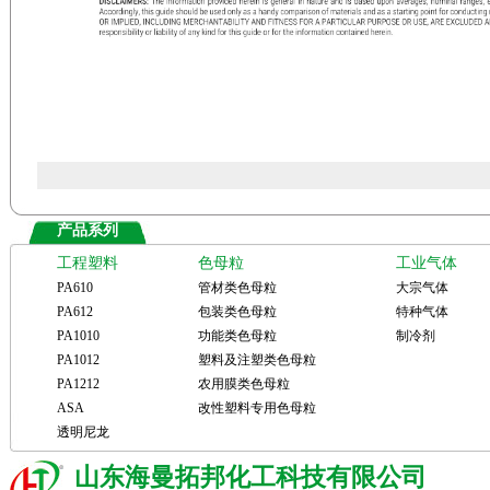
产品系列
工程塑料
色母粒
工业气体
PA610
管材类色母粒
大宗气体
PA612
包装类色母粒
特种气体
PA1010
功能类色母粒
制冷剂
PA1012
塑料及注塑类色母粒
PA1212
农用膜类色母粒
ASA
改性塑料专用色母粒
透明尼龙
山东海曼拓邦化工科技有限公司