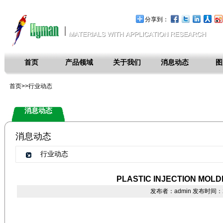
分享到：
首页
产品领域
关于我们
消息动态
图
首页>>行业动态
消息动态
消息动态
行业动态
PLASTIC INJECTION MOLD
发布者：admin 发布时间：20