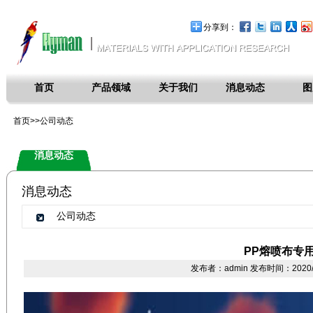
分享到：
首页
产品领域
关于我们
消息动态
图
首页>>公司动态
消息动态
消息动态
公司动态
PP熔喷布专
发布者：admin 发布时间：2020/