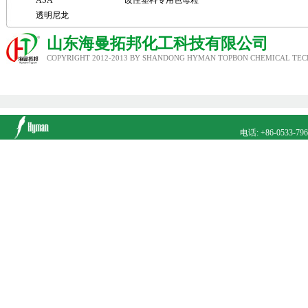
ASA
改性塑料专用色母粒
透明尼龙
山东海曼拓邦化工科技有限公司
COPYRIGHT 2012-2013 BY SHANDONG HYMAN TOPBON CHEMICAL TECH
电话: +86-0533-79