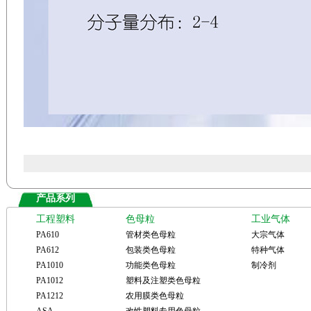
产品系列
工程塑料
色母粒
工业气体
PA610
管材类色母粒
大宗气体
PA612
包装类色母粒
特种气体
PA1010
功能类色母粒
制冷剂
PA1012
塑料及注塑类色母粒
PA1212
农用膜类色母粒