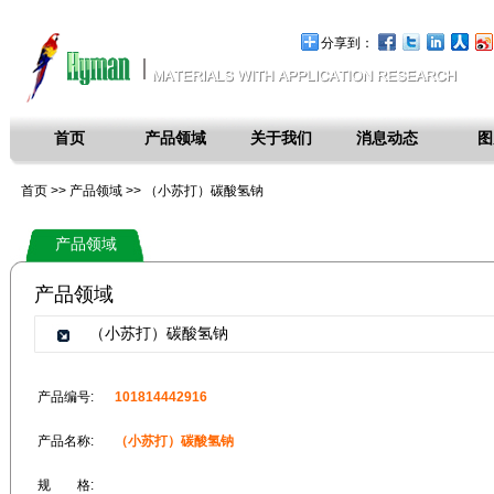
分享到：
首页
产品领域
关于我们
消息动态
图
首页 >>
产品领域
>> （小苏打）碳酸氢钠
产品领域
产品领域
（小苏打）碳酸氢钠
产品编号:
101814442916
产品名称:
（小苏打）碳酸氢钠
规 格: